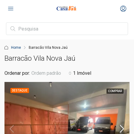
Home
Barracão Vila Nova Jaú
Barracão Vila Nova Jaú
Ordenar por:
Ordem padrão
1 Imóvel
DESTAQUE
COMPRAR