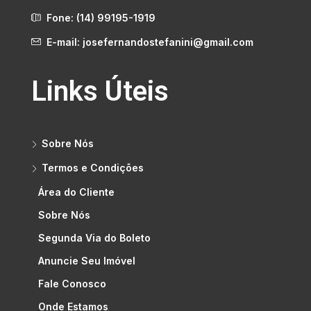
Fone: (14) 99195-1919
E-mail: josefernandostefanini@gmail.com
Links Úteis
Sobre Nós
Termos e Condições
Área do Cliente
Sobre Nós
Segunda Via do Boleto
Anuncie Seu Imóvel
Fale Conosco
Onde Estamos