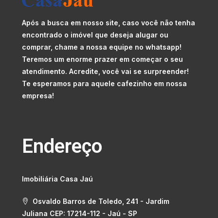
Após a busca em nosso site, caso você não tenha
encontrado o imóvel que deseja alugar ou
comprar, chame a nossa equipe no whatsapp!
Teremos um enorme prazer em começar o seu
atendimento. Acredite, você vai se surpreender!
Te esperamos para aquele cafezinho em nossa
empresa!
Endereço
Imobiliária Casa Jaú
Osvaldo Barros de Toledo, 241 - Jardim
Juliana CEP: 17214-112 - Jaú - SP