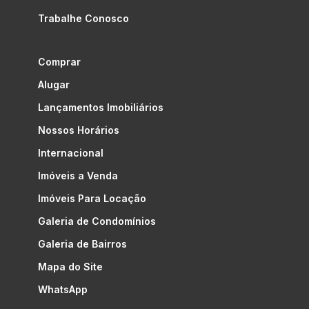
Trabalhe Conosco
Comprar
Alugar
Lançamentos Imobiliários
Nossos Horários
Internacional
Imóveis a Venda
Imóveis Para Locação
Galeria de Condomínios
Galeria de Bairros
Mapa do Site
WhatsApp