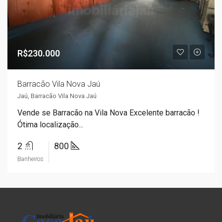
R$230.000
Barracão Vila Nova Jaú
Jaú, Barracão Vila Nova Jaú
Vende se Barracão na Vila Nova Excelente barracão !
Ótima localização...
2
800
Banheiros