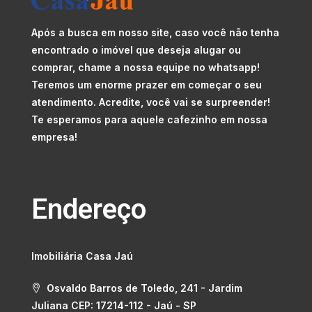
Após a busca em nosso site, caso você não tenha
encontrado o imóvel que deseja alugar ou
comprar, chame a nossa equipe no whatsapp!
Teremos um enorme prazer em começar o seu
atendimento. Acredite, você vai se surpreender!
Te esperamos para aquele cafezinho em nossa
empresa!
Endereço
Imobiliária Casa Jaú
Osvaldo Barros de Toledo, 241 - Jardim
Juliana CEP: 17214-112 - Jaú - SP