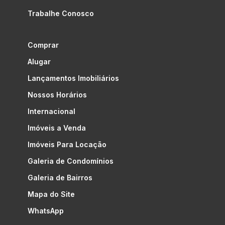
Trabalhe Conosco
Comprar
Alugar
Lançamentos Imobiliários
Nossos Horários
Internacional
Imóveis a Venda
Imóveis Para Locação
Galeria de Condomínios
Galeria de Bairros
Mapa do Site
WhatsApp