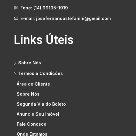
Fone: (14) 99195-1919
E-mail: josefernandostefanini@gmail.com
Links Úteis
Sobre Nós
Termos e Condições
Área do Cliente
Sobre Nós
Segunda Via do Boleto
Anuncie Seu Imóvel
Fale Conosco
Onde Estamos