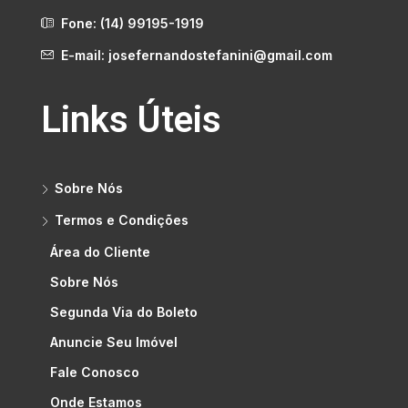
Fone: (14) 99195-1919
E-mail: josefernandostefanini@gmail.com
Links Úteis
Sobre Nós
Termos e Condições
Área do Cliente
Sobre Nós
Segunda Via do Boleto
Anuncie Seu Imóvel
Fale Conosco
Onde Estamos