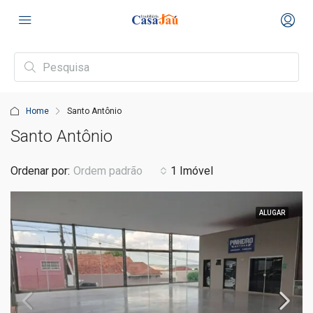
Home
Santo Antônio
Santo Antônio
Ordenar por:
Ordem padrão
1 Imóvel
ALUGAR