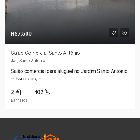
R$7.500
Salão Comercial Santo Antônio
Jaú, Santo Antônio
Salão comercial para aluguel no Jardim Santo Antônio
– Escritório; –...
2
402
Banheiros