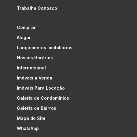
Trabalhe Conosco
Comprar
Alugar
Lançamentos Imobiliários
Nossos Horários
Internacional
Imóveis a Venda
Imóveis Para Locação
Galeria de Condomínios
Galeria de Bairros
Mapa do Site
WhatsApp