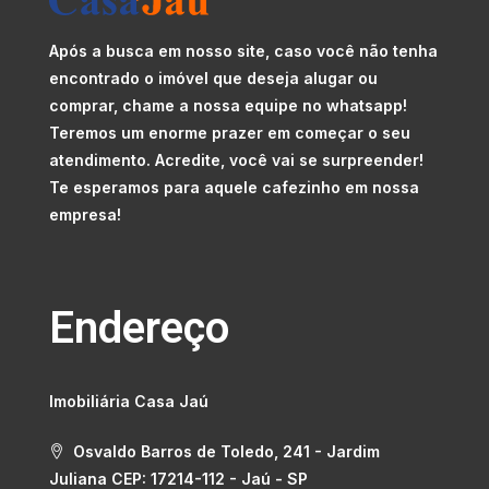
Após a busca em nosso site, caso você não tenha
encontrado o imóvel que deseja alugar ou
comprar, chame a nossa equipe no whatsapp!
Teremos um enorme prazer em começar o seu
atendimento. Acredite, você vai se surpreender!
Te esperamos para aquele cafezinho em nossa
empresa!
Endereço
Imobiliária Casa Jaú
Osvaldo Barros de Toledo, 241 - Jardim
Juliana CEP: 17214-112 - Jaú - SP