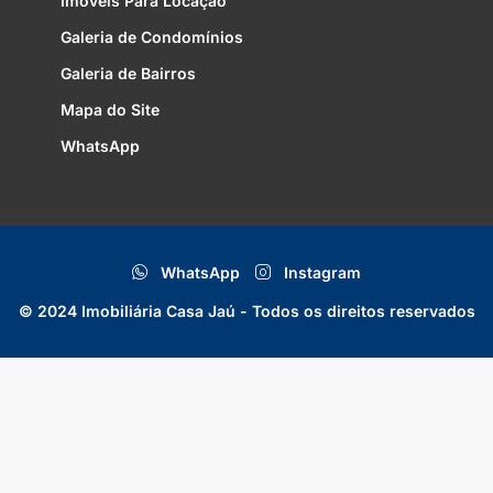
Imóveis Para Locação
Galeria de Condomínios
Galeria de Bairros
Mapa do Site
WhatsApp
WhatsApp
Instagram
© 2024 Imobiliária Casa Jaú - Todos os direitos reservados