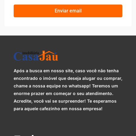
Enviar email
Após a busca em nosso site, caso você não tenha
encontrado o imóvel que deseja alugar ou comprar,
chame a nossa equipe no whatsapp! Teremos um
enorme prazer em começar o seu atendimento.
Acredite, você vai se surpreender! Te esperamos
para aquele cafezinho em nossa empresa!