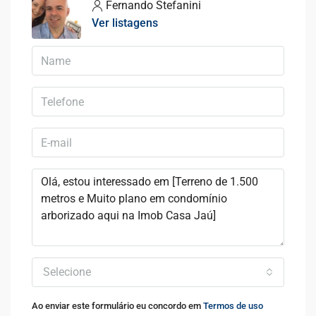
Fernando Stefanini
Ver listagens
Selecione
Ao enviar este formulário eu concordo em
Termos de uso