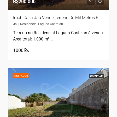
R$200.000
Imob Casa Jaú Vende Terreno De Mil Metros E Excelente Localização Em Bairro Industrial
Jaú, Residencial Laguna Castelan
Terreno no Residencial Laguna Castelan à venda:
Área total: 1.000 m²...
1000
DESTAQUE
COMPRAR