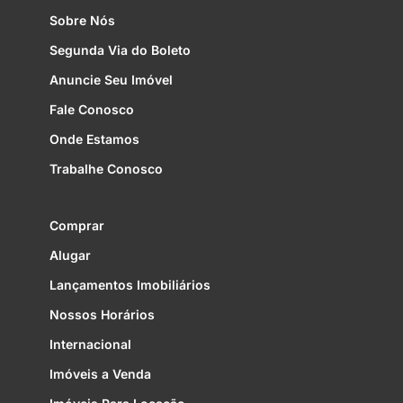
Sobre Nós
Segunda Via do Boleto
Anuncie Seu Imóvel
Fale Conosco
Onde Estamos
Trabalhe Conosco
Comprar
Alugar
Lançamentos Imobiliários
Nossos Horários
Internacional
Imóveis a Venda