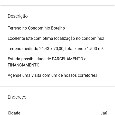
Descrição
Terreno no Condomínio Botelho
Excelente lote com ótima localização no condomínio!
Terreno medindo 21,43 x 70,00, totalizando 1.500 m².
Estuda possibilidade de PARCELAMENTO e
FINANCIAMENTO!
Agende uma visita com um de nossos corretores!
Endereço
Cidade
Jaú