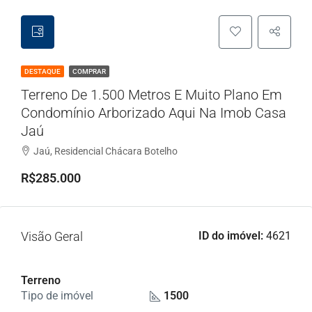
DESTAQUE
COMPRAR
Terreno De 1.500 Metros E Muito Plano Em
Condomínio Arborizado Aqui Na Imob Casa
Jaú
Jaú, Residencial Chácara Botelho
R$285.000
Visão Geral
ID do imóvel:
4621
Terreno
Tipo de imóvel
1500