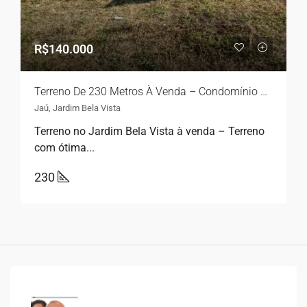
R$140.000
Terreno De 230 Metros À Venda – Condomínio Flamboyant Jaú
Jaú, Jardim Bela Vista
Terreno no Jardim Bela Vista à venda – Terreno
com ótima...
230