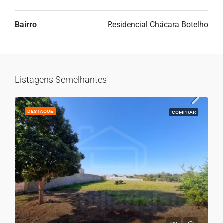
Bairro
Residencial Chácara Botelho
Listagens Semelhantes
DESTAQUE
COMPRAR