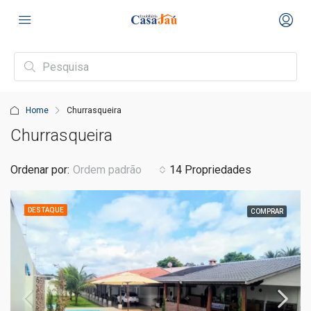
Home
Churrasqueira
Churrasqueira
Ordenar por:
Ordem padrão
14 Propriedades
DESTAQUE
COMPRAR