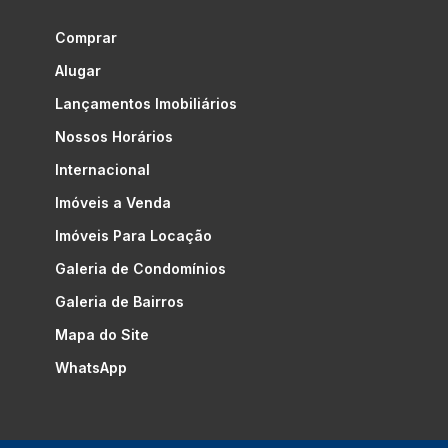
Comprar
Alugar
Lançamentos Imobiliários
Nossos Horários
Internacional
Imóveis a Venda
Imóveis Para Locação
Galeria de Condomínios
Galeria de Bairros
Mapa do Site
WhatsApp