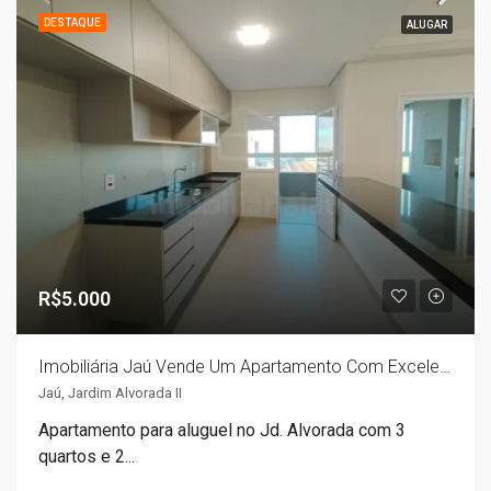
DESTAQUE
ALUGAR
R$5.000
Imobiliária Jaú Vende Um Apartamento Com Excelente Espaço Interno E Churrasqueira
Jaú, Jardim Alvorada II
Apartamento para aluguel no Jd. Alvorada com 3
quartos e 2...