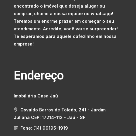
encontrado o imóvel que deseja alugar ou
comprar, chame a nossa equipe no whatsapp!
Teremos um enorme prazer em começar o seu
atendimento. Acredite, você vai se surpreender!
Te esperamos para aquele cafezinho em nossa
empresa!
Endereço
Imobiliária Casa Jaú
Osvaldo Barros de Toledo, 241 - Jardim
Juliana CEP: 17214-112 - Jaú - SP
Fone: (14) 99195-1919