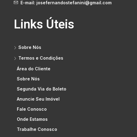
E-mail: josefernandostefanini@gmail.com
Links Úteis
Sobre Nós
Termos e Condições
Área do Cliente
Sobre Nós
Segunda Via do Boleto
Anuncie Seu Imóvel
Fale Conosco
Onde Estamos
Trabalhe Conosco