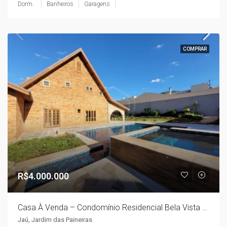
Dorm.
Banheiros
Garagens
COMPRAR
R$4.000.000
Casa À Venda – Condomínio Residencial Bela Vista – Jaú SP
Jaú, Jardim das Paineiras