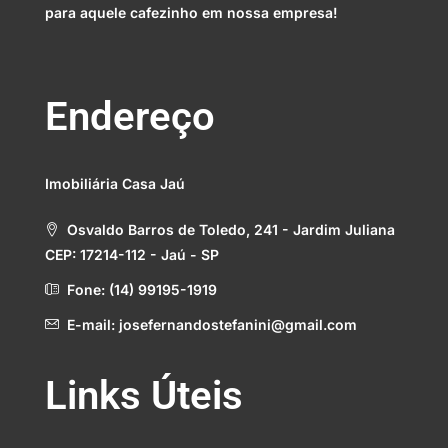
para aquele cafezinho em nossa empresa!
Endereço
Imobiliária Casa Jaú
Osvaldo Barros de Toledo, 241 - Jardim Juliana
CEP: 17214-112 - Jaú - SP
Fone: (14) 99195-1919
E-mail: josefernandostefanini@gmail.com
Links Úteis