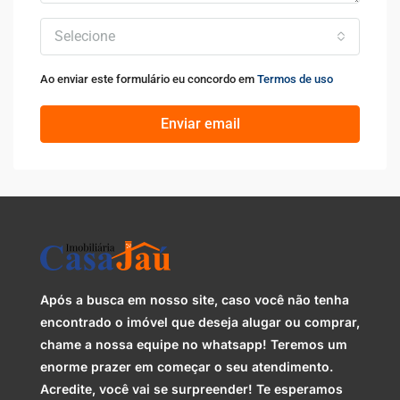
Selecione
Ao enviar este formulário eu concordo em
Termos de uso
Enviar email
Após a busca em nosso site, caso você não tenha
encontrado o imóvel que deseja alugar ou comprar,
chame a nossa equipe no whatsapp! Teremos um
enorme prazer em começar o seu atendimento.
Acredite, você vai se surpreender! Te esperamos