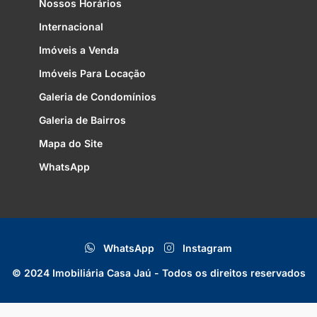
Nossos Horários
Internacional
Imóveis a Venda
Imóveis Para Locação
Galeria de Condomínios
Galeria de Bairros
Mapa do Site
WhatsApp
WhatsApp
Instagram
© 2024 Imobiliária Casa Jaú - Todos os direitos reservados