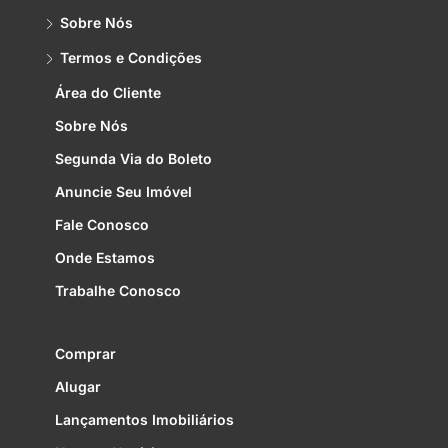
Sobre Nós
Termos e Condições
Área do Cliente
Sobre Nós
Segunda Via do Boleto
Anuncie Seu Imóvel
Fale Conosco
Onde Estamos
Trabalhe Conosco
Comprar
Alugar
Lançamentos Imobiliários