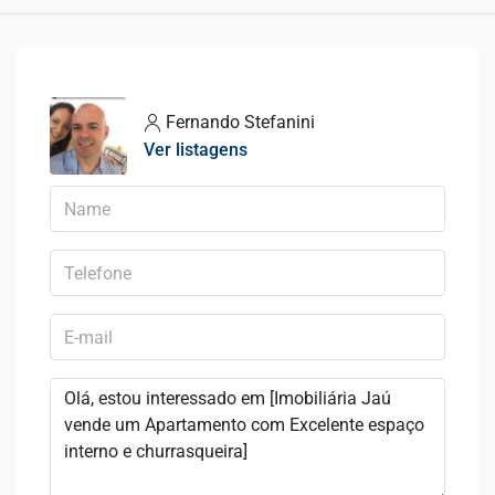
Fernando Stefanini
Ver listagens