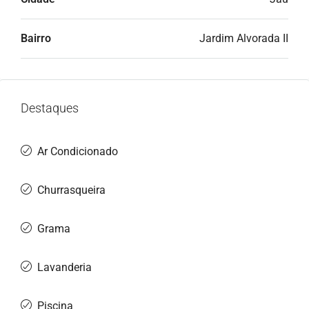
Bairro
Jardim Alvorada II
Destaques
Ar Condicionado
Churrasqueira
Grama
Lavanderia
Piscina